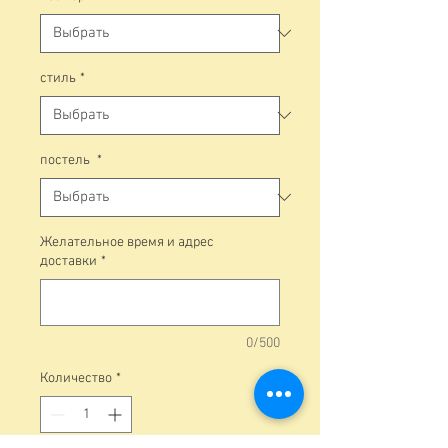
стиль
*
постель
*
Желательное время и адрес
доставки
*
0/500
Количество
*