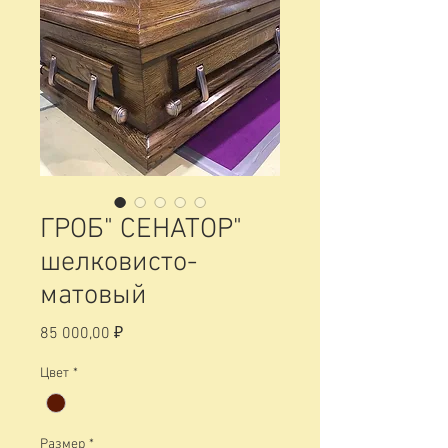
ГРОБ" СЕНАТОР"
шелковисто-
матовый
Цена
85 000,00 ₽
Цвет
*
Размер
*