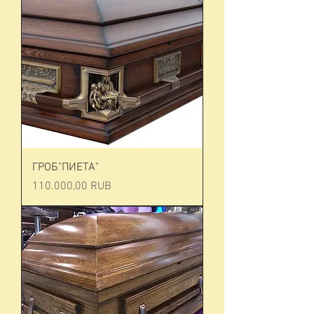
ГРОБ"ПИЕТА"
Prezzo
110.000,00 RUB