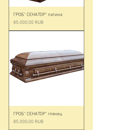
ГРОБ" СЕНАТОР" патина
Prezzo
85.000,00 RUB
ГРОБ" СЕНАТОР" глянец
Prezzo
85.000,00 RUB