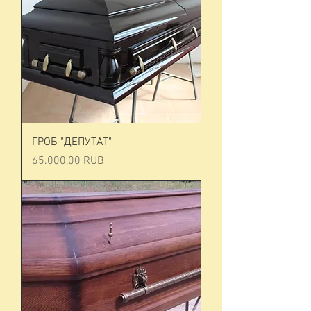
ГРОБ "ДЕПУТАТ"
Prezzo
65.000,00 RUB