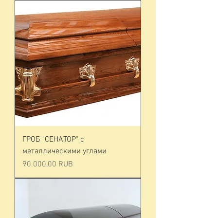
ГРОБ "СЕНАТОР" с
металлическими углами
Prezzo
90.000,00 RUB